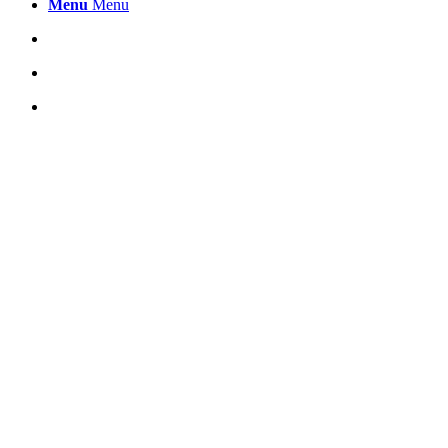
Menu
Menu