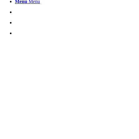
Menu
Menu