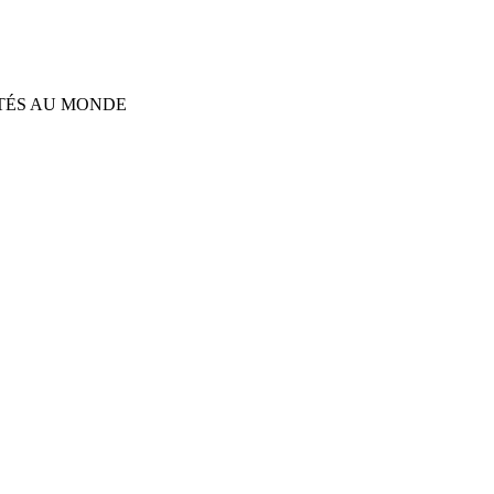
TÉS AU MONDE